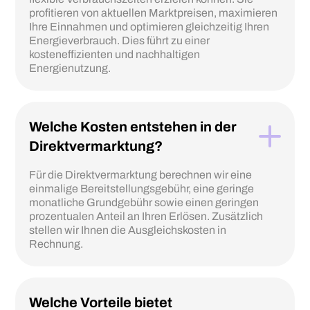
profitieren von aktuellen Marktpreisen, maximieren
Ihre Einnahmen und optimieren gleichzeitig Ihren
Energieverbrauch. Dies führt zu einer
kosteneffizienten und nachhaltigen
Energienutzung.
Welche Kosten entstehen in der
Direktvermarktung?
Für die Direktvermarktung berechnen wir eine
einmalige Bereitstellungsgebühr, eine geringe
monatliche Grundgebühr sowie einen geringen
prozentualen Anteil an Ihren Erlösen. Zusätzlich
stellen wir Ihnen die Ausgleichskosten in
Rechnung.
Welche Vorteile bietet