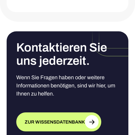
Kontaktieren Sie
uns jederzeit.
Wenn Sie Fragen haben oder weitere
Informationen benötigen, sind wir hier, um
Ihnen zu helfen.
ZUR WISSENSDATENBANK