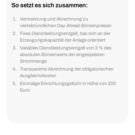
So setzt es sich zusammen:
Vermarktung und Abrechnung zu
viertelstündlichen Day-Ahead-Börsenpreisen
Fixes Dienstleistungsentgelt, das sich an der
Erzeugungskapazität der Anlage orientiert
Variables Dienstleistungsentgelt von 3 % des
absoluten Börsenwerts der eingespeisten
Strommenge
Transparente Abrechnung der obligatorischen
Ausgleichskosten
Einmalige Einrichtungsgebühr in Höhe von 200
Euro