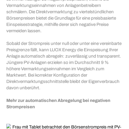
Vermarktungseinnahmen von Anlagenbetreibern
schmälern. Die Direktvermarktung zu viertelstündlichen
Börsenpreisen bietet die Grundlage für eine preisbasierte
Einspeisestrategie, mithilfe derer sich negative Preise
vermeiden lassen.
Sobald der Strompreis unter null oder unter eine vereinbarte
Preisgrenze fällt, kann LUOX Energy die Einspeisung Ihrer
Anlage automatisch abregeln: zuverlässig und transparent.
Jüngere PV-Anlagen erzielen so im Durchschnitt 9 %
höhere Vermarktungseinnahmen im Vergleich zum
Marktwert. Bei korrekter Konfiguration der
Direktvermarktungsschnittstelle bleibt der Eigenverbrauch
davon unberührt.
Mehr zur automatischen Abregelung bei negativen
Strompreisen