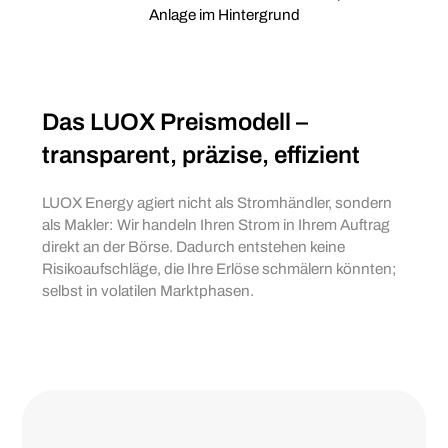
Das LUOX Preismodell –
transparent, präzise, effizient
LUOX Energy agiert nicht als Stromhändler, sondern
als Makler: Wir handeln Ihren Strom in Ihrem Auftrag
direkt an der Börse. Dadurch entstehen keine
Risikoaufschläge, die Ihre Erlöse schmälern könnten;
selbst in volatilen Marktphasen.