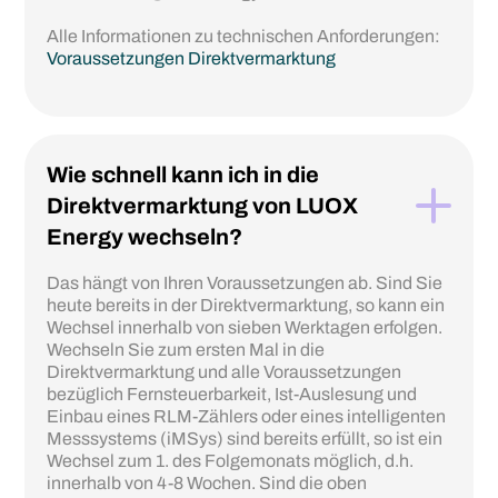
Alle Informationen zu technischen Anforderungen:
Voraussetzungen Direktvermarktung
Wie schnell kann ich in die
Direktvermarktung von LUOX
Energy wechseln?
Das hängt von Ihren Voraussetzungen ab. Sind Sie
heute bereits in der Direktvermarktung, so kann ein
Wechsel innerhalb von sieben Werktagen erfolgen.
Wechseln Sie zum ersten Mal in die
Direktvermarktung und alle Voraussetzungen
bezüglich Fernsteuerbarkeit, Ist-Auslesung und
Einbau eines RLM-Zählers oder eines intelligenten
Messsystems (iMSys) sind bereits erfüllt, so ist ein
Wechsel zum 1. des Folgemonats möglich, d.h.
innerhalb von 4-8 Wochen. Sind die oben