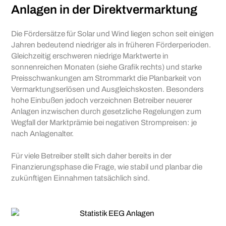
Anlagen in der Direktvermarktung
Die Fördersätze für Solar und Wind liegen schon seit einigen
Jahren bedeutend niedriger als in früheren Förderperioden.
Gleichzeitig erschweren niedrige Marktwerte in
sonnenreichen Monaten (siehe Grafik rechts) und starke
Preisschwankungen am Strommarkt die Planbarkeit von
Vermarktungserlösen und Ausgleichskosten. Besonders
hohe Einbußen jedoch verzeichnen Betreiber neuerer
Anlagen inzwischen durch gesetzliche Regelungen zum
Wegfall der Marktprämie bei negativen Strompreisen: je
nach Anlagenalter.
Für viele Betreiber stellt sich daher bereits in der
Finanzierungsphase die Frage, wie stabil und planbar die
zukünftigen Einnahmen tatsächlich sind.