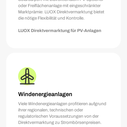
oder Freiflächenanlage mit eingeschränkter
Marktprämie: LUOX Direktvermarktung bietet
die nötige Flexibilität und Kontrolle.
LUOX Direktvermarktung für PV-Anlagen
Windenergieanlagen
Viele Windenergieanlagen profitieren aufgrund
ihrer regionalen, technischen oder
regulatorischen Voraussetzungen von der
Direktvermarktung zu Strombörsenpreisen.