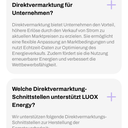
Direktvermarktung für
Unternehmen?
Direktvermarktung bietet Unternehmen den Vorteil,
höhere Erlöse durch den Verkauf von Strom zu
aktuellen Marktpreisen zu erzielen. Sie ermöglicht
eine flexible Anpassung an Marktbedingungen und
nutzt Echtzeit-Daten zur Optimierung des
Energieverkaufs. Zudem fördert sie die Nutzung
erneuerbarer Energien und verbessert die
Wettbewerbsfähigkeit.
Welche Direktvermarktung-
Schnittstellen unterstützt LUOX
Energy?
Wir unterstützen folgende Direktvermarktungs-
Schnittstellen zur Herstellung der