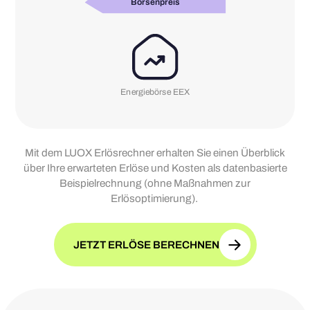
Börsenpreis
Energiebörse EEX
Mit dem LUOX Erlösrechner erhalten Sie einen Überblick
über Ihre erwarteten Erlöse und Kosten als datenbasierte
Beispielrechnung (ohne Maßnahmen zur
Erlösoptimierung).
JETZT ERLÖSE BERECHNEN