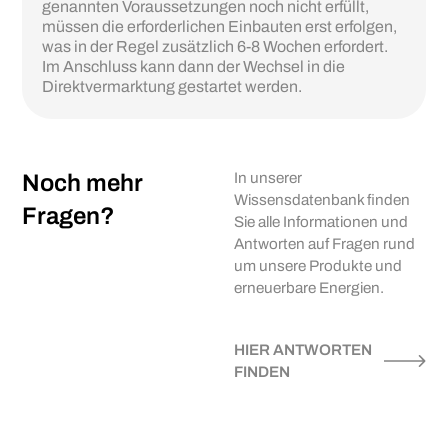
genannten Voraussetzungen noch nicht erfüllt,
müssen die erforderlichen Einbauten erst erfolgen,
was in der Regel zusätzlich 6-8 Wochen erfordert.
Im Anschluss kann dann der Wechsel in die
Direktvermarktung gestartet werden.
Noch mehr
In unserer
Wissensdatenbank finden
Fragen?
Sie alle Informationen und
Antworten auf Fragen rund
um unsere Produkte und
erneuerbare Energien.
HIER ANTWORTEN
FINDEN