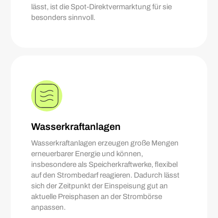
lässt, ist die Spot-Direktvermarktung für sie
besonders sinnvoll.
Wasserkraftanlagen
Wasserkraftanlagen erzeugen große Mengen
erneuerbarer Energie und können,
insbesondere als Speicherkraftwerke, flexibel
auf den Strombedarf reagieren. Dadurch lässt
sich der Zeitpunkt der Einspeisung gut an
aktuelle Preisphasen an der Strombörse
anpassen.