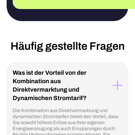
Häufig gestellte Fragen
Was ist der Vorteil von der
Kombination aus
Direktvermarktung und
Dynamischen Stromtarif?
Die Kombination aus Direktvermarktung und
dynamischen Stromtarifen bietet den Vorteil, dass
Sie sowohl höhere Erlöse aus Ihrer eigenen
Energieerzeugung als auch Einsparungen durch
flexible Verbrauchszeiten erzielen können. Sie