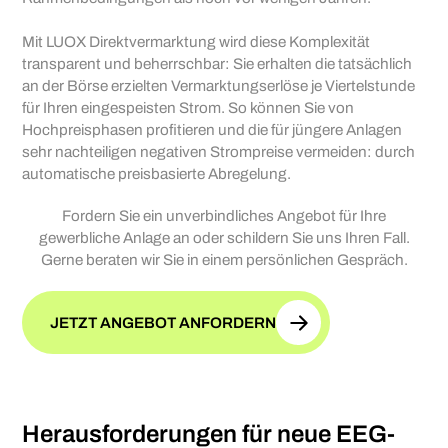
Mit LUOX Direktvermarktung wird diese Komplexität
transparent und beherrschbar: Sie erhalten die tatsächlich
an der Börse erzielten Vermarktungserlöse je Viertelstunde
für Ihren eingespeisten Strom. So können Sie von
Hochpreisphasen profitieren und die für jüngere Anlagen
sehr nachteiligen negativen Strompreise vermeiden: durch
automatische preisbasierte Abregelung.
Fordern Sie ein unverbindliches Angebot für Ihre
gewerbliche Anlage an oder schildern Sie uns Ihren Fall.
Gerne beraten wir Sie in einem persönlichen Gespräch.
JETZT ANGEBOT ANFORDERN
Herausforderungen für neue EEG-