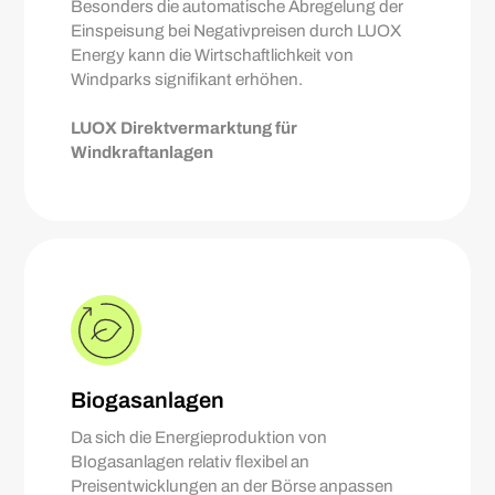
Besonders die automatische Abregelung der
Einspeisung bei Negativpreisen durch LUOX
Energy kann die Wirtschaftlichkeit von
Windparks signifikant erhöhen.
LUOX Direktvermarktung für
Windkraftanlagen
Biogasanlagen
Da sich die Energieproduktion von
BIogasanlagen relativ flexibel an
Preisentwicklungen an der Börse anpassen