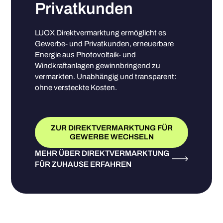
Privatkunden
LUOX Direktvermarktung ermöglicht es
Gewerbe- und Privatkunden, erneuerbare
Energie aus Photovoltaik- und
Windkraftanlagen gewinnbringend zu
vermarkten. Unabhängig und transparent:
ohne versteckte Kosten.
ZUR DIREKTVERMARKTUNG FÜR
GEWERBE WECHSELN
MEHR ÜBER DIREKTVERMARKTUNG
FÜR ZUHAUSE ERFAHREN