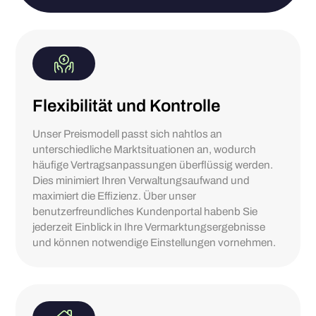
Flexibilität und Kontrolle
Unser Preismodell passt sich nahtlos an
unterschiedliche Marktsituationen an, wodurch
häufige Vertragsanpassungen überflüssig werden.
Dies minimiert Ihren Verwaltungsaufwand und
maximiert die Effizienz. Über unser
benutzerfreundliches Kundenportal habenb Sie
jederzeit Einblick in Ihre Vermarktungsergebnisse
und können notwendige Einstellungen vornehmen.