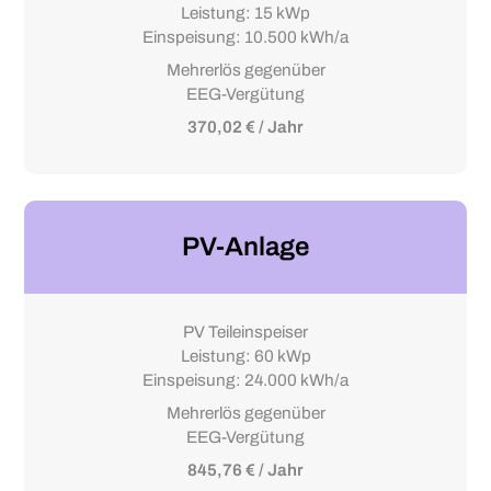
Leistung: 15 kWp
Einspeisung: 10.500 kWh/a
Mehrerlös gegenüber
EEG-Vergütung
370,02 € / Jahr
PV-Anlage
PV Teileinspeiser
Leistung: 60 kWp
Einspeisung: 24.000 kWh/a
Mehrerlös gegenüber
EEG-Vergütung
845,76 € / Jahr