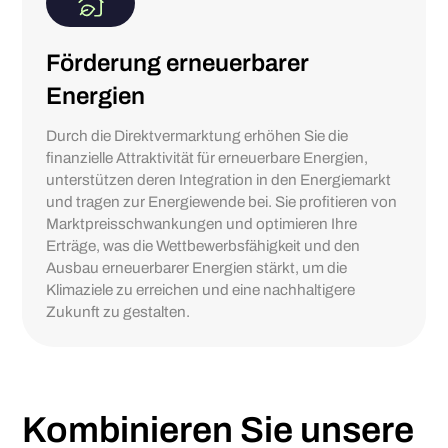
Förderung erneuerbarer
Energien
Durch die Direktvermarktung erhöhen Sie die
finanzielle Attraktivität für erneuerbare Energien,
unterstützen deren Integration in den Energiemarkt
und tragen zur Energiewende bei. Sie profitieren von
Marktpreisschwankungen und optimieren Ihre
Erträge, was die Wettbewerbsfähigkeit und den
Ausbau erneuerbarer Energien stärkt, um die
Klimaziele zu erreichen und eine nachhaltigere
Zukunft zu gestalten.
Kombinieren Sie unsere