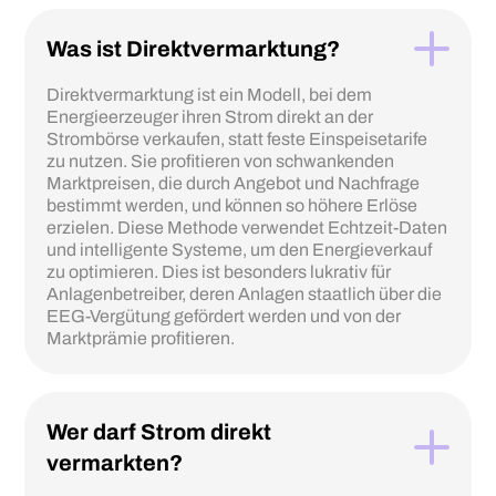
Was ist Direktvermarktung?
Direktvermarktung ist ein Modell, bei dem
Energieerzeuger ihren Strom direkt an der
Strombörse verkaufen, statt feste Einspeisetarife
zu nutzen. Sie profitieren von schwankenden
Marktpreisen, die durch Angebot und Nachfrage
bestimmt werden, und können so höhere Erlöse
erzielen. Diese Methode verwendet Echtzeit-Daten
und intelligente Systeme, um den Energieverkauf
zu optimieren. Dies ist besonders lukrativ für
Anlagenbetreiber, deren Anlagen staatlich über die
EEG-Vergütung gefördert werden und von der
Marktprämie profitieren.
Wer darf Strom direkt
vermarkten?