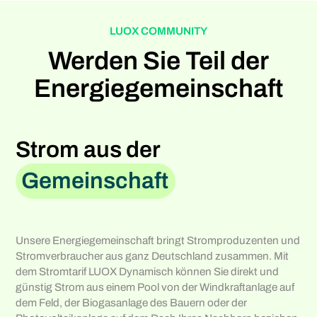
LUOX COMMUNITY
Werden Sie Teil der
Energiegemeinschaft
Strom aus der
Gemeinschaft
Unsere Energiegemeinschaft bringt Stromproduzenten und
Stromverbraucher aus ganz Deutschland zusammen. Mit
dem Stromtarif LUOX Dynamisch können Sie direkt und
günstig Strom aus einem Pool von der Windkraftanlage auf
dem Feld, der Biogasanlage des Bauern oder der