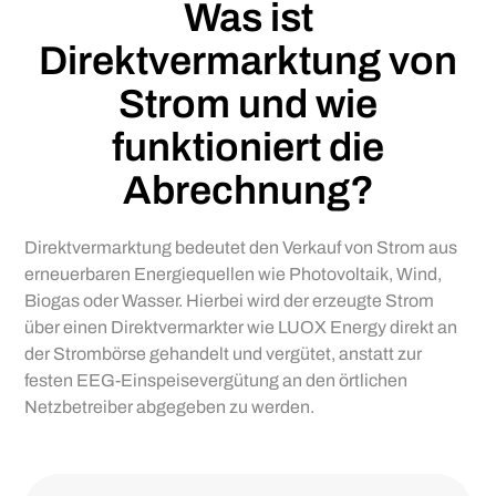
Was ist
Direktvermarktung von
Strom und wie
funktioniert die
Abrechnung?
Direktvermarktung bedeutet den Verkauf von Strom aus
erneuerbaren Energiequellen wie Photovoltaik, Wind,
Biogas oder Wasser. Hierbei wird der erzeugte Strom
über einen Direktvermarkter wie LUOX Energy direkt an
der Strombörse gehandelt und vergütet, anstatt zur
festen EEG-Einspeisevergütung an den örtlichen
Netzbetreiber abgegeben zu werden.