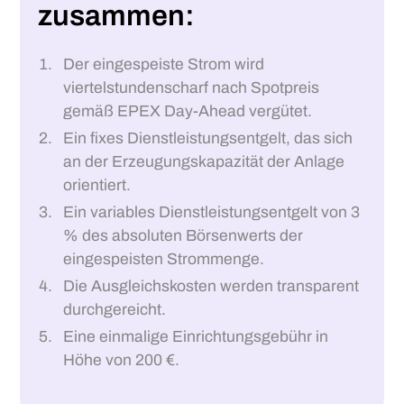
zusammen:
Der eingespeiste Strom wird
viertelstundenscharf nach Spotpreis
gemäß EPEX Day-Ahead vergütet.
Ein fixes Dienstleistungsentgelt, das sich
an der Erzeugungskapazität der Anlage
orientiert.
Ein variables Dienstleistungsentgelt von 3
% des absoluten Börsenwerts der
eingespeisten Strommenge.
Die Ausgleichskosten werden transparent
durchgereicht.
Eine einmalige Einrichtungsgebühr in
Höhe von 200 €.