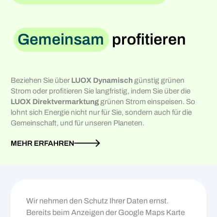
Gemeinsam
profitieren
Beziehen Sie über
LUOX Dynamisch
günstig grünen
Strom oder profitieren Sie langfristig, indem Sie über die
LUOX Direktvermarktung
grünen Strom einspeisen. So
lohnt sich Energie nicht nur für Sie, sondern auch für die
Gemeinschaft, und für unseren Planeten.
MEHR ERFAHREN
Wir nehmen den Schutz Ihrer Daten ernst.
Bereits beim Anzeigen der Google Maps Karte