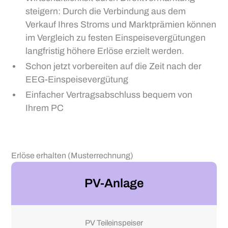
steigern: Durch die Verbindung aus dem
Verkauf Ihres Stroms und Marktprämien können
im Vergleich zu festen Einspeisevergütungen
langfristig höhere Erlöse erzielt werden.
Schon jetzt vorbereiten auf die Zeit nach der
EEG-Einspeisevergütung
Einfacher Vertragsabschluss bequem von
Ihrem PC
Erlöse erhalten (Musterrechnung)
PV-Anlage
PV Teileinspeiser