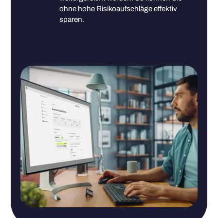
ohne hohe Risikoaufschläge effektiv
sparen.