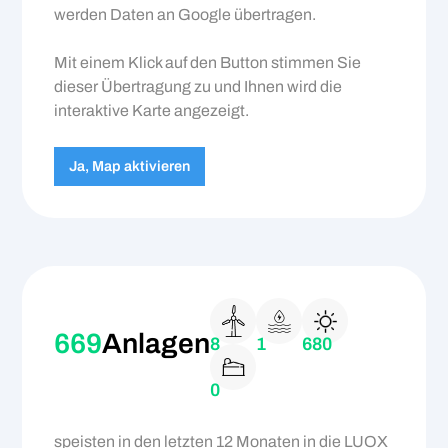
werden Daten an Google übertragen.
Mit einem Klick auf den Button stimmen Sie
dieser Übertragung zu und Ihnen wird die
interaktive Karte angezeigt.
Ja, Map aktivieren
669
Anlagen
8
1
680
0
speisten in den letzten 12 Monaten in die LUOX