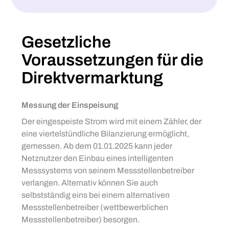
Gesetzliche
Voraussetzungen für die
Direktvermarktung
Messung der Einspeisung
Der eingespeiste Strom wird mit einem Zähler, der
eine viertelstündliche Bilanzierung ermöglicht,
gemessen. Ab dem 01.01.2025 kann jeder
Netznutzer den Einbau eines intelligenten
Messsystems von seinem Messstellenbetreiber
verlangen. Alternativ können Sie auch
selbstständig eins bei einem alternativen
Messstellenbetreiber (wettbewerblichen
Messstellenbetreiber) besorgen.