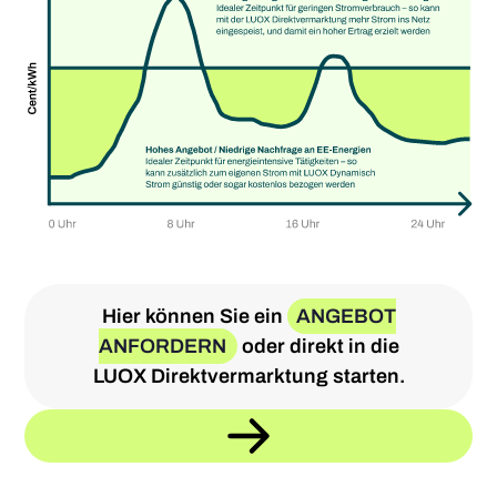
Hier können Sie ein
ANGEBOT
ANFORDERN
oder direkt in die
LUOX Direktvermarktung starten.