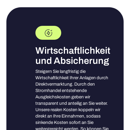
Wirtschaftlichkeit
und Absicherung
Steigern Sie langfristig die
Wirtschaftlichkeit Ihrer Anlagen durch
Direktvermarktung. Durch den
Stromhandel entstehende
Ausgleichskosten geben wir
transparent und anteilig an Sie weiter.
Unsere realen Kosten koppeln wir
direkt an Ihre Einnahmen, sodass
sinkende Kosten sofort an Sie
weitergereicht werden. So können Sie