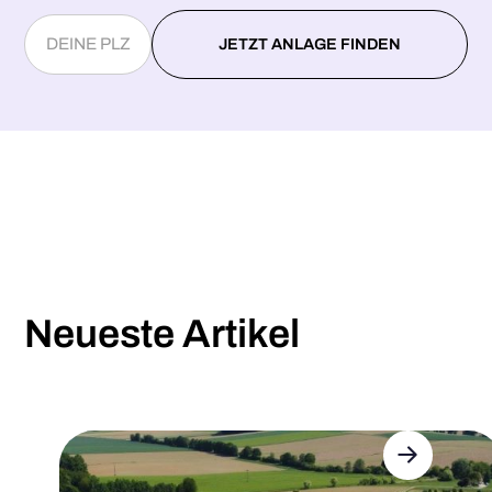
Neueste Artikel