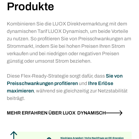
Produkte
Kombinieren Sie die LUOX Direktvermarktung mit dem
dynamischen Tarif LUOX Dynamisch, um beide Vorteile
zu nutzen. So profitieren Sie von Preisschwankungen am
Strommarkt, indem Sie bei hohen Preisen Ihren Strom
verkaufen und bei niedrigen oder negativen Preisen
günstig oder umsonst Strom beziehen.
Diese Flex-Ready-Strategie sorgt dafür, dass
Sie von
Preisschwankungen profitieren
und
Ihre Erlöse
maximieren
, während sie gleichzeitig zur Netzstabilität
beiträgt.
MEHR ERFAHREN ÜBER LUOX DYNAMISCH