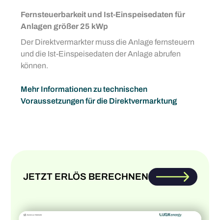
Fernsteuerbarkeit und Ist-Einspeisedaten für
Anlagen größer 25 kWp
Der Direktvermarkter muss die Anlage fernsteuern
und die Ist-Einspeisedaten der Anlage abrufen
können.
Mehr Informationen zu technischen
Voraussetzungen für die Direktvermarktung
JETZT ERLÖS BERECHNEN