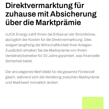
Direktvermarktung für
zuhause mit Absicherung
über die Marktprämie
LUOX Energy zahlt Ihnen die Erlöse an der Strombörse,
abzüglich der Kosten für die Direktvermarktung. Dies
steigert langfristig die Wirtschaftlichkeit Ihrer Anlagen.
Zusätzlich erhalten Sie die Marktprämie von Ihrem
Verteilnetzbetreiber für 20 Jahre garantiert, was finanzielle
Sicherheit bietet.
Der anzulegende Wert bleibt für die gesamte Förderzeit
gleich, während sich die Verteilung zwischen Marktprämie
und Marktwert monatlich ändert.