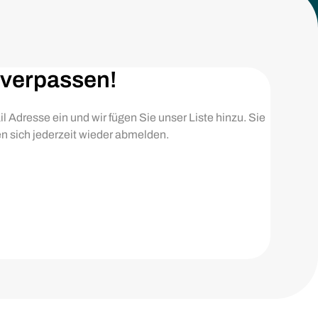
 verpassen!
il Adresse ein und wir fügen Sie unser Liste hinzu. Sie
n sich jederzeit wieder abmelden.