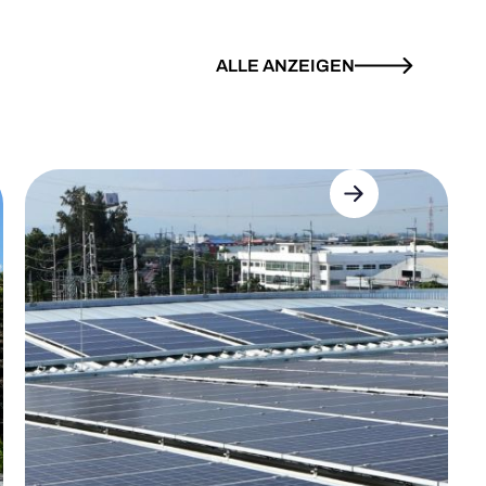
ALLE ANZEIGEN