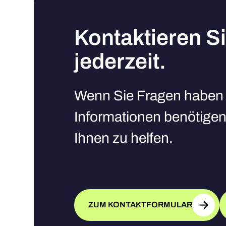
Kontaktieren S
jederzeit.
Wenn Sie Fragen haben 
Informationen benötigen,
Ihnen zu helfen.
ZUM KONTAKTFORMULAR