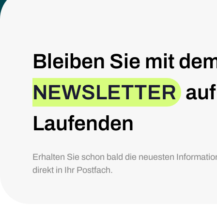
Bleiben Sie mit de
NEWSLETTER
auf
Laufenden
Erhalten Sie schon bald die neuesten Informat
direkt in Ihr Postfach.