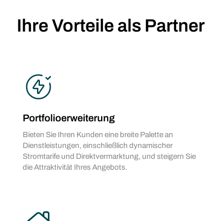
Ihre Vorteile als Partner
Portfolioerweiterung
Bieten Sie Ihren Kunden eine breite Palette an
Dienstleistungen, einschließlich dynamischer
Stromtarife und Direktvermarktung, und steigern Sie
die Attraktivität Ihres Angebots.