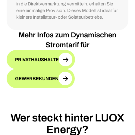
in die Direktvermarktung vermitteln, erhalten Sie
eine einmalige Provision. Dieses Modell ist ideal für
kleinere Installateur- oder Solateurbetriebe.
Mehr Infos zum Dynamischen
Stromtarif für
PRIVATHAUSHALTE
GEWERBEKUNDEN
Wer steckt hinter LUOX
Energy?