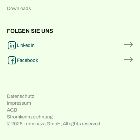
Downloads
FOLGEN SIE UNS
LinkedIn
Facebook
Datenschutz
Impressum
AGB
Stromkennzeichnung
© 2026 Lumenaza GmbH, All rights reserved.