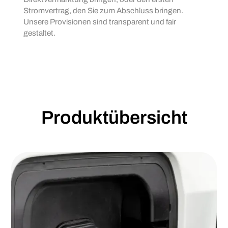
Stromvertrag, den Sie zum Abschluss bringen.
Unsere Provisionen sind transparent und fair
gestaltet.
Produktübersicht