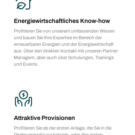
Energiewirtschaftliches Know-how
Profitieren Sie von unserem umfassenden Wissen
und bauen Sie Ihre Expertise im Bereich der
erneuerbaren Energien und der Energiewirtschaft
aus. Über den direkten Kontakt mit unseren Partner
Managern, aber auch über Schulungen, Trainings
und Events.
Attraktive Provisionen
Profitieren Sie ab der ersten Anlage, die Sie in die
Direktvermarktung bringen, oder den ersten