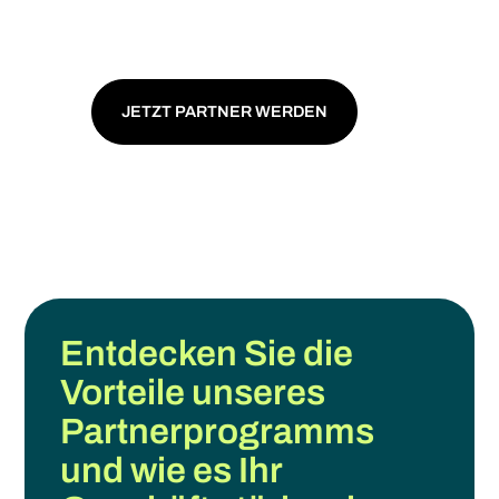
Energien
JETZT PARTNER WERDEN
Entdecken Sie die
Vorteile unseres
Partnerprogramms
und wie es Ihr