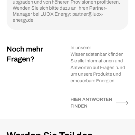
upgraden und von höheren Provisionen profitieren.
Wenden Sie sich bitte dazu an Ihren Partner-
Manager bei LUOX Energy: partner@luox-
energy.de.
Noch mehr
In unserer
Wissensdatenbank finden
Fragen?
Sie alle Informationen und
Antworten auf Fragen rund
um unsere Produkte und
erneuerbare Energien.
HIER ANTWORTEN
FINDEN