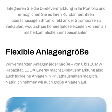
Integrieren Sie die Direktvermarktung in Ihr Portfolio und
ermöglichen Sie es Ihren Kund:innen, ihren
überschüssigen Strom direkt an der Strombörse zu
verkaufen, wodurch sie höhere Erlöse erzielen können als
mit herkömmlichen Einspeisetarifen.
Flexible Anlagengröße
Wir vermarkten Anlagen jeder Größe – von 0 bis 10 MW
Kapazität. LUOX Energy macht Direktvermarktung also
auch für kleine Anlagen in Privathaushalten möglich.
Natürlich nehmen wir auch große Anlagen auf.