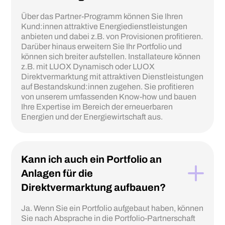
Über das Partner-Programm können Sie Ihren
Kund:innen attraktive Energiedienstleistungen
anbieten und dabei z.B. von Provisionen profitieren.
Darüber hinaus erweitern Sie Ihr Portfolio und
können sich breiter aufstellen. Installateure können
z.B. mit LUOX Dynamisch oder LUOX
Direktvermarktung mit attraktiven Dienstleistungen
auf Bestandskund:innen zugehen. Sie profitieren
von unserem umfassenden Know-how und bauen
Ihre Expertise im Bereich der erneuerbaren
Energien und der Energiewirtschaft aus.
Kann ich auch ein Portfolio an
Anlagen für die
Direktvermarktung aufbauen?
Ja. Wenn Sie ein Portfolio aufgebaut haben, können
Sie nach Absprache in die Portfolio-Partnerschaft