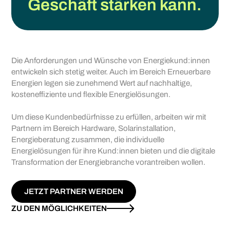
Geschäft stärken kann.
Die Anforderungen und Wünsche von Energiekund:innen
entwickeln sich stetig weiter. Auch im Bereich Erneuerbare
Energien legen sie zunehmend Wert auf nachhaltige,
kosteneffiziente und flexible Energielösungen.
Um diese Kundenbedürfnisse zu erfüllen, arbeiten wir mit
Partnern im Bereich Hardware, Solarinstallation,
Energieberatung zusammen, die individuelle
Energielösungen für ihre Kund:innen bieten und die digitale
Transformation der Energiebranche vorantreiben wollen.
JETZT PARTNER WERDEN
ZU DEN MÖGLICHKEITEN