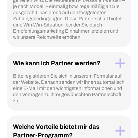
generiert wird. Die verdienten Provisionen werden –
je nach Modell – einmalig bzw. regelmäßig an Sie
ausgezahlt, basierend auf den festgelegten
Zahlungsbedingungen. Diese Partnerschaft bietet
eine Win-Win-Situation, bei der Sie durch
Empfehlungsmarketing Einnahmen erzielen und
wir unsere Reichweite erhöhen.
Wie kann ich Partner werden?
Bitte registrieren Sie sich in unserem Formular auf
der Website. Danach senden wir Ihnen automatisch
eine E-Mail mit den wichtigsten Informationen und
den Verträgen zu Ihrer gewünschten Partnerschaft
zu.
Welche Vorteile bietet mir das
Partner-Programm?