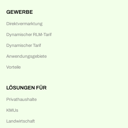
GEWERBE
Direktvermarktung
Dynamischer RLM-Tarif
Dynamischer Tarif
Anwendungsgebiete
Vorteile
LÖSUNGEN FÜR
Privathaushalte
KMUs
Landwirtschaft