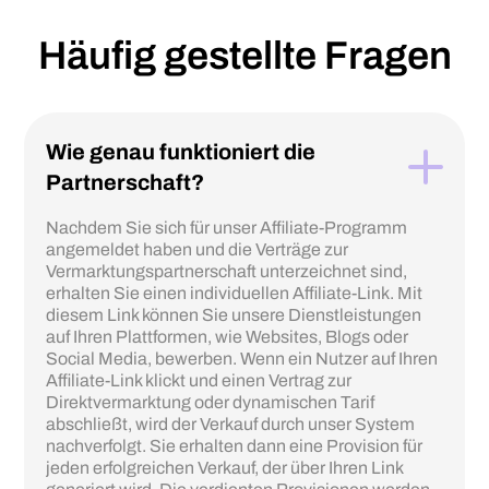
Häufig gestellte Fragen
Wie genau funktioniert die
Partnerschaft?
Nachdem Sie sich für unser Affiliate-Programm
angemeldet haben und die Verträge zur
Vermarktungspartnerschaft unterzeichnet sind,
erhalten Sie einen individuellen Affiliate-Link. Mit
diesem Link können Sie unsere Dienstleistungen
auf Ihren Plattformen, wie Websites, Blogs oder
Social Media, bewerben. Wenn ein Nutzer auf Ihren
Affiliate-Link klickt und einen Vertrag zur
Direktvermarktung oder dynamischen Tarif
abschließt, wird der Verkauf durch unser System
nachverfolgt. Sie erhalten dann eine Provision für
jeden erfolgreichen Verkauf, der über Ihren Link