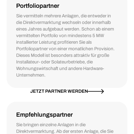
Portfoliopartner
Sie vermitteln mehrere Anlagen, die entweder in
die Direktvermarktung wechseln oder innerhalb
eines Jahres aufgebaut werden. Schon ab einem
vermittelten Portfolio von mindestens 5 MW
installierter Leistung profitieren Sie als
Portfoliopartner von einer monatlichen Provision.
Dieses Modell ist besonders attraktiv für große
Installateur- oder Solateurbetriebe, die
Wohnungswirtschaft und andere Hardware-
Unternehmen.
JETZT PARTNER WERDEN
Empfehlungspartner
Sie bringen einzelne Anlagen in die
Direktvermarktung. Ab der ersten Anlage, die Sie