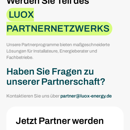
Werden Sie Teil des
LUOX
PARTNERNETZWERKS
Unsere Partnerprogramme bieten maßgeschneiderte
Lösungen für Installateure, Energieberater und
Fachbetriebe.
Haben Sie Fragen zu
unserer Partnerschaft?
Kontaktieren Sie uns über
partner@luox-energy.de
Jetzt Partner werden