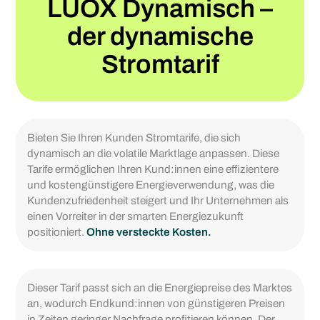
LUOX Dynamisch –
der dynamische
Stromtarif
Bieten Sie Ihren Kunden Stromtarife, die sich
dynamisch an die volatile Marktlage anpassen. Diese
Tarife ermöglichen Ihren Kund:innen eine effizientere
und kostengünstigere Energieverwendung, was die
Kundenzufriedenheit steigert und Ihr Unternehmen als
einen Vorreiter in der smarten Energiezukunft
positioniert.
Ohne versteckte Kosten.
Dieser Tarif passt sich an die Energiepreise des Marktes
an, wodurch Endkund:innen von günstigeren Preisen
in Zeiten geringer Nachfrage profitieren können. Der