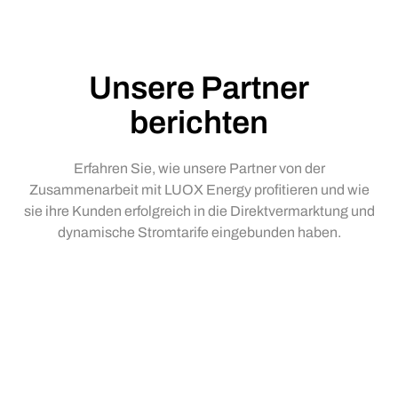
Unsere Partner
berichten
Erfahren Sie, wie unsere Partner von der
Zusammenarbeit mit LUOX Energy profitieren und wie
sie ihre Kunden erfolgreich in die Direktvermarktung und
dynamische Stromtarife eingebunden haben.