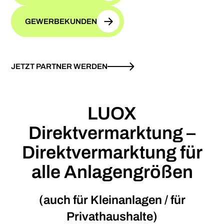
GEWERBEKUNDEN
JETZT PARTNER WERDEN
LUOX
Direktvermarktung –
Direktvermarktung für
alle Anlagengrößen
(auch für Kleinanlagen / für
Privathaushalte)