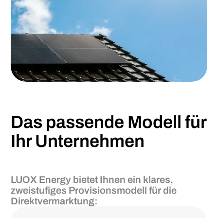
Das passende Modell für
Ihr Unternehmen
LUOX Energy bietet Ihnen ein klares,
zweistufiges Provisionsmodell für die
Direktvermarktung: