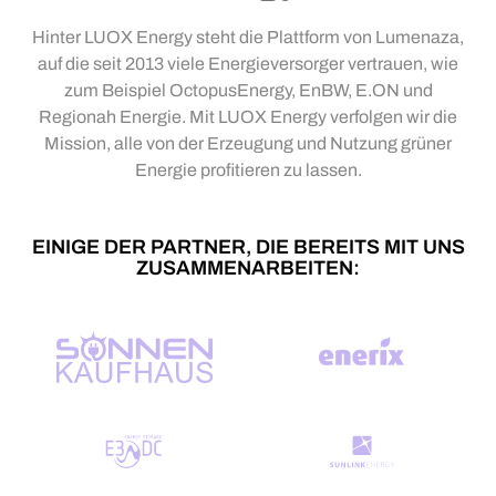
Hinter LUOX Energy steht die Plattform von Lumenaza,
auf die seit 2013 viele Energieversorger vertrauen, wie
zum Beispiel OctopusEnergy, EnBW, E.ON und
Regionah Energie. Mit LUOX Energy verfolgen wir die
Mission, alle von der Erzeugung und Nutzung grüner
Energie profitieren zu lassen.
EINIGE DER PARTNER, DIE BEREITS MIT UNS
ZUSAMMENARBEITEN: