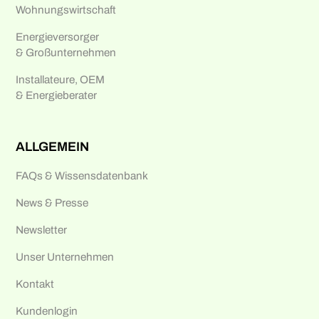
Wohnungswirtschaft
Energieversorger
& Großunternehmen
Installateure, OEM
& Energieberater
ALLGEMEIN
FAQs & Wissensdatenbank
News & Presse
Newsletter
Unser Unternehmen
Kontakt
Kundenlogin