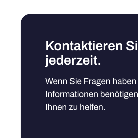
Kontaktieren S
jederzeit.
Wenn Sie Fragen haben 
Informationen benötigen,
Ihnen zu helfen.