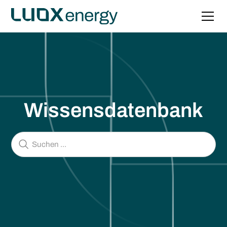
Wissensdatenbank