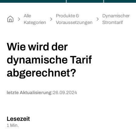
Alle
Produkte &
Dynamischer
Kategorien
Voraussetzungen
Stromtarif
Wie wird der
dynamische Tarif
abgerechnet?
letzte Aktualisierung:
26.09.2024
Lesezeit
1 Min.