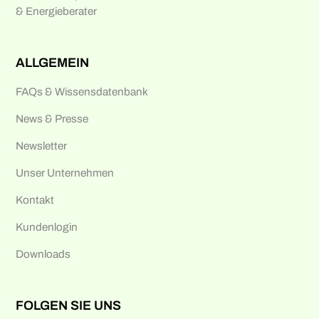
& Energieberater
ALLGEMEIN
FAQs & Wissensdatenbank
News & Presse
Newsletter
Unser Unternehmen
Kontakt
Kundenlogin
Downloads
FOLGEN SIE UNS