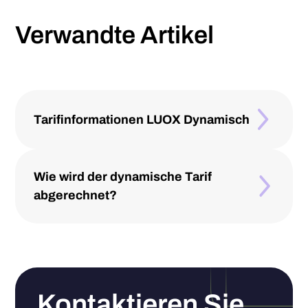
Verwandte Artikel
Tarifinformationen LUOX Dynamisch
Wie wird der dynamische Tarif
abgerechnet?
Kontaktieren Sie