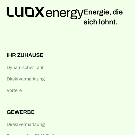
Energie, die
sich lohnt.
IHR ZUHAUSE
Dynamischer Tarif
Direktvermarktung
Vorteile
GEWERBE
Direktvermarktung