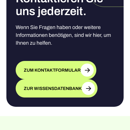
uns jederzeit.
Wenn Sie Fragen haben oder weitere
Informationen benötigen, sind wir hier, um
Ihnen zu helfen.
ZUM KONTAKTFORMULAR
ZUR WISSENSDATENBANK