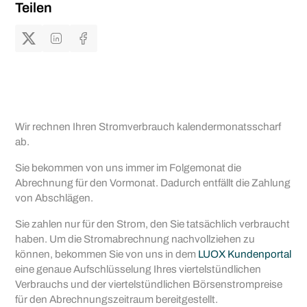
Teilen
Wir rechnen Ihren Stromverbrauch kalendermonatsscharf
ab.
Sie bekommen von uns immer im Folgemonat die
Abrechnung für den Vormonat. Dadurch entfällt die Zahlung
von Abschlägen.
Sie zahlen nur für den Strom, den Sie tatsächlich verbraucht
haben. Um die Stromabrechnung nachvollziehen zu
können, bekommen Sie von uns in dem
LUOX Kundenportal
eine genaue Aufschlüsselung Ihres viertelstündlichen
Verbrauchs und der viertelstündlichen Börsenstrompreise
für den Abrechnungszeitraum bereitgestellt.