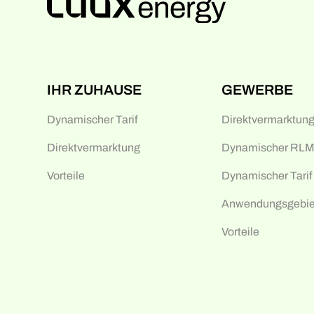
IHR ZUHAUSE
GEWERBE
Dynamischer Tarif
Direktvermarktun
Direktvermarktung
Dynamischer RLM-
Vorteile
Dynamischer Tarif
Anwendungsgebie
Vorteile