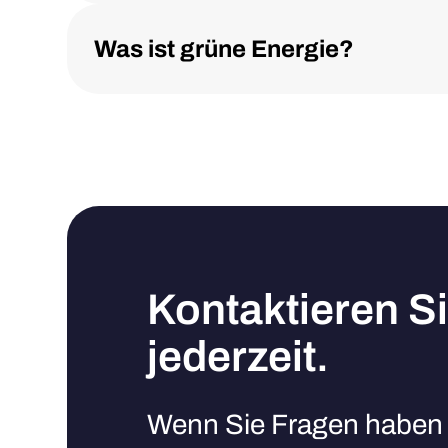
Was ist grüne Energie?
Kontaktieren S
jederzeit.
Wenn Sie Fragen haben 