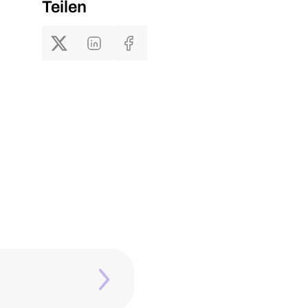
Teilen