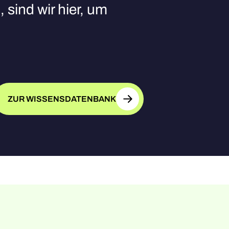
 sind wir hier, um
ZUR WISSENSDATENBANK