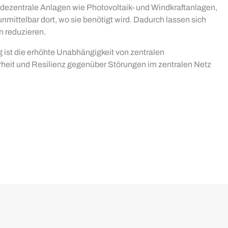
 dezentrale Anlagen wie Photovoltaik- und Windkraftanlagen,
mittelbar dort, wo sie benötigt wird. Dadurch lassen sich
 reduzieren.
g ist die erhöhte Unabhängigkeit von zentralen
heit und Resilienz gegenüber Störungen im zentralen Netz