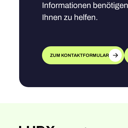
Informationen benötigen,
Ihnen zu helfen.
ZUM KONTAKTFORMULAR