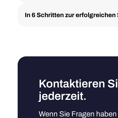
In 6 Schritten zur erfolgreich
Kontaktieren S
jederzeit.
Wenn Sie Fragen haben 