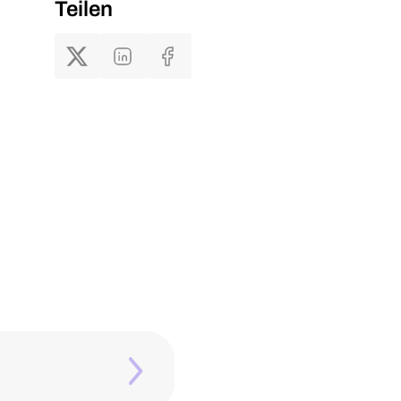
Teilen