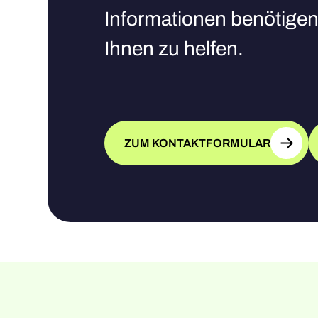
Informationen benötigen,
Ihnen zu helfen.
ZUM KONTAKTFORMULAR