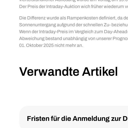
Der Preis der Intraday-Auktion wich früher wiederum
Die Differenz wurde als Rampenkosten definiert, da 
Sonnenuntergang aufgrund der schnellen Zu- bezieh
Wenn der Intraday-Preis im Vergleich zum Day-Ahead
Abweichung bestand unabhängig von unserer Prognos
01. Oktober 2025 nicht mehr an.
Verwandte Artikel
Fristen für die Anmeldung zur 