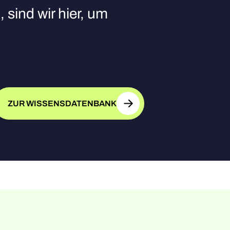
 sind wir hier, um
ZUR WISSENSDATENBANK