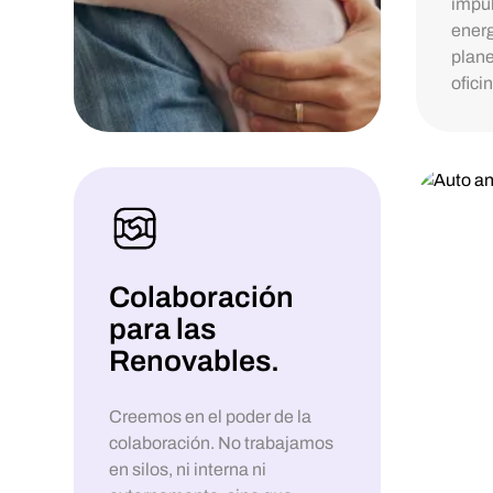
impul
energ
plane
oficin
Colaboración
para las
Renovables.
Creemos en el poder de la
colaboración. No trabajamos
en silos, ni interna ni