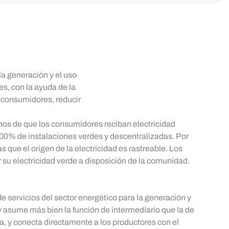
a generación y el uso
es, con la ayuda de la
os consumidores, reducir
s de que los consumidores reciban electricidad
00% de instalaciones verdes y descentralizadas. Por
s que el origen de la electricidad es rastreable. Los
su electricidad verde a disposición de la comunidad.
 servicios del sector energético para la generación y
asume más bien la función de intermediario que la de
a, y conecta directamente a los productores con el