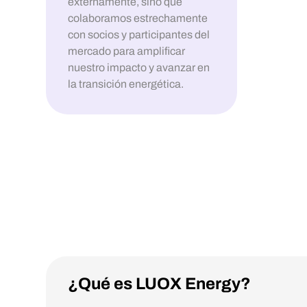
externamente, sino que
colaboramos estrechamente
con socios y participantes del
mercado para amplificar
nuestro impacto y avanzar en
la transición energética.
¿Qué es LUOX Energy?